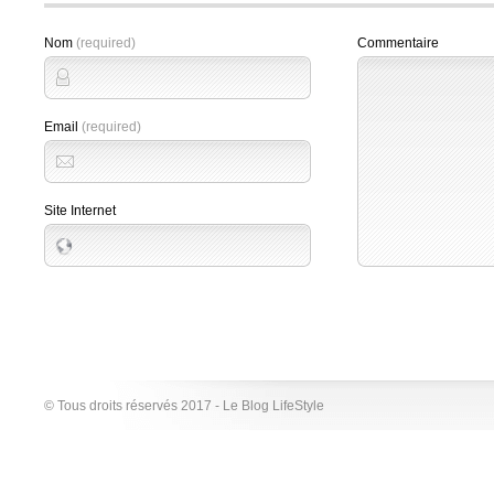
Nom
(required)
Commentaire
Email
(required)
Site Internet
© Tous droits réservés 2017 - Le Blog LifeStyle