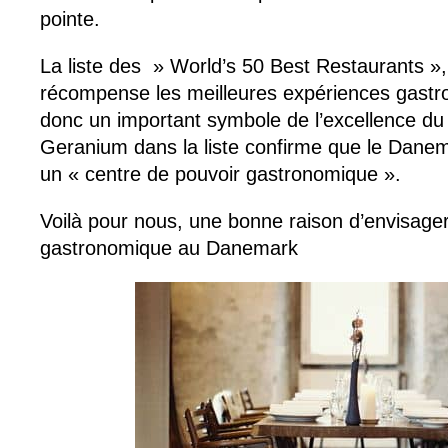
pointe.
La liste des » World’s 50 Best Restaurants »
récompense les meilleures expériences gastr
donc un important symbole de l’excellence du
Geranium dans la liste confirme que le Dane
un « centre de pouvoir gastronomique ».
Voilà pour nous, une bonne raison d’envisager
gastronomique au Danemark