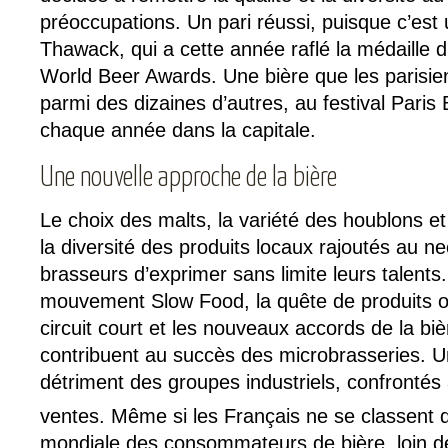
préoccupations. Un pari réussi, puisque c’est 
Thawack, qui a cette année raflé la médaille d
World Beer Awards. Une bière que les parisie
parmi des dizaines d’autres, au festival Paris
chaque année dans la capitale.
Une nouvelle approche de la bière
Le choix des malts, la variété des houblons et
la diversité des produits locaux rajoutés au n
brasseurs d’exprimer sans limite leurs talent
mouvement Slow Food, la quête de produits or
circuit court et les nouveaux accords de la bi
contribuent au succès des microbrasseries. Un
détriment des groupes industriels, confrontés
ventes. Même si les Français ne se classent 
mondiale des consommateurs de bière, loin de