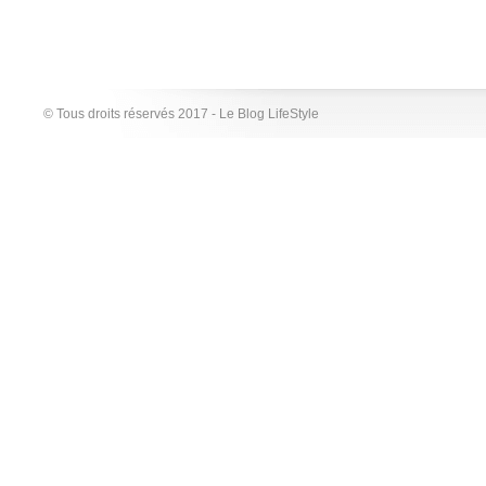
© Tous droits réservés 2017 - Le Blog LifeStyle