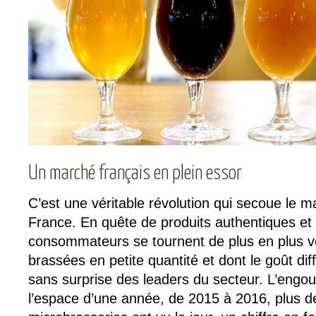
Un marché français en plein essor
C’est une véritable révolution qui secoue le m
France. En quête de produits authentiques et 
consommateurs se tournent de plus en plus ve
brassées en petite quantité et dont le goût dif
sans surprise des leaders du secteur. L’engou
l’espace d’une année, de 2015 à 2016, plus d