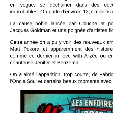
en vogue, se déchainer dans des déc
improbables. On parle d’environ 12,7 millions 
La cause noble lancée par Coluche et po
Jacques Goldman et une poignée d’artistes fidè
Cette année on a pu y voir des nouveaux ar
Matt Pokora et apparemment des histoir
comme ce dernier in love with Alizée ou en
chanteuse Jenifer et Benzema.
On a aimé l’apparition, trop courte, de Fabr
l’Oncle Soul et certains beaux moments avec