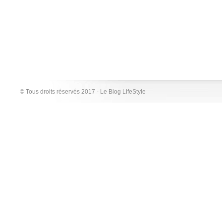
© Tous droits réservés 2017 - Le Blog LifeStyle