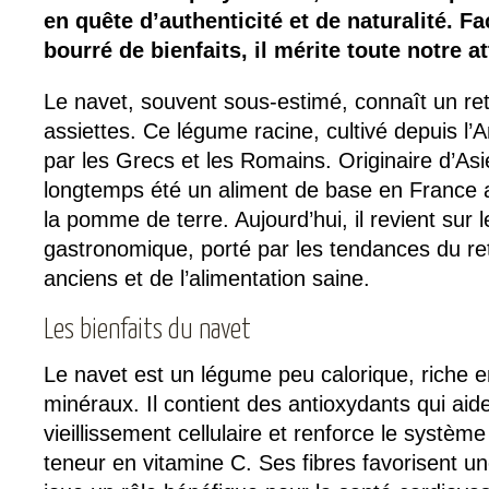
en quête d’authenticité et de naturalité. Fac
bourré de bienfaits, il mérite toute notre at
Le navet, souvent sous-estimé, connaît un re
assiettes. Ce légume racine, cultivé depuis l’An
par les Grecs et les Romains. Originaire d’Asie
longtemps été un aliment de base en France a
la pomme de terre. Aujourd’hui, il revient sur 
gastronomique, porté par les tendances du r
anciens et de l’alimentation saine.
Les bienfaits du navet
Le navet est un légume peu calorique, riche en
minéraux. Il contient des antioxydants qui aide
vieillissement cellulaire et renforce le systèm
teneur en vitamine C. Ses fibres favorisent un