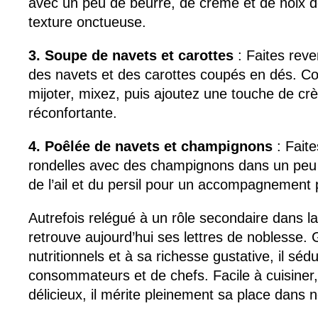
avec un peu de beurre, de crème et de noix
texture onctueuse.
3. Soupe de navets et carottes
: Faites reve
des navets et des carottes coupés en dés. Co
mijoter, mixez, puis ajoutez une touche de c
réconfortante.
4. Poêlée de navets et champignons
: Faite
rondelles avec des champignons dans un peu d’
de l’ail et du persil pour un accompagnemen
Autrefois relégué à un rôle secondaire dans la
retrouve aujourd’hui ses lettres de noblesse. 
nutritionnels et à sa richesse gustative, il séd
consommateurs et de chefs. Facile à cuisiner
délicieux, il mérite pleinement sa place dans