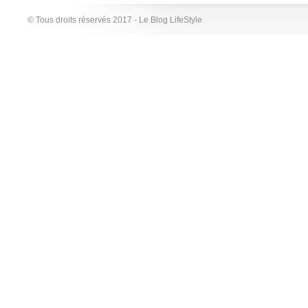
© Tous droits réservés 2017 - Le Blog LifeStyle