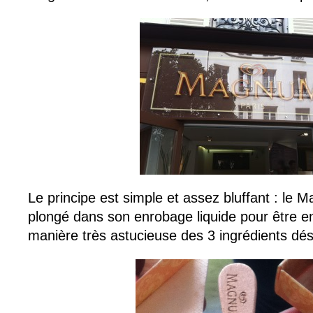
Le principe est simple et assez bluffant : le 
plongé dans son enrobage liquide pour être e
manière très astucieuse des 3 ingrédients dés