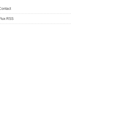
Contact
Flux RSS