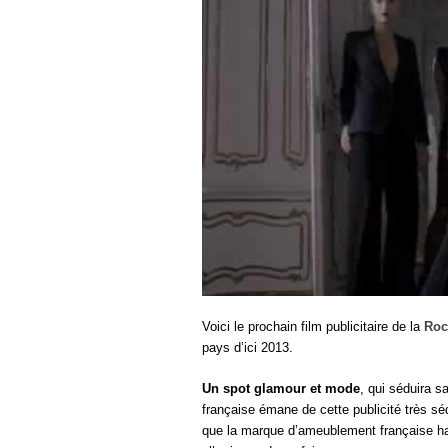
Voici le prochain film publicitaire de la
Roc
pays d’ici 2013.
Un spot glamour et mode
, qui séduira s
française émane de cette publicité très sé
que la marque d’ameublement française h