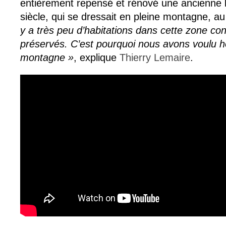
entièrement repensé et rénové une ancienne
siècle, qui se dressait en pleine montagne, 
y a très peu d’habitations dans cette zone con
préservés. C’est pourquoi nous avons voulu h
montagne »
, explique
Thierry Lemaire
.