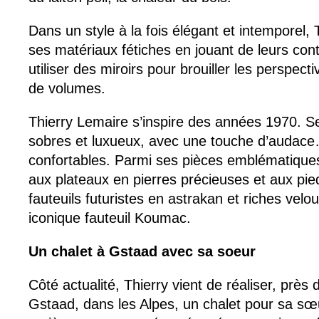
Dans un style à la fois élégant et intemporel,
ses matériaux fétiches en jouant de leurs cont
utiliser des miroirs pour brouiller les perspect
de volumes.
Thierry Lemaire s’inspire des années 1970. Se
sobres et luxueux, avec une touche d’audace…
confortables. Parmi ses pièces emblématiques,
aux plateaux en pierres précieuses et aux pied
fauteuils futuristes en astrakan et riches velo
iconique fauteuil Koumac.
Un chalet à Gstaad avec sa soeur
Côté actualité, Thierry vient de réaliser, près 
Gstaad, dans les Alpes, un chalet pour sa sœu