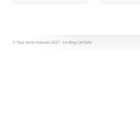
© Tous droits réservés 2017 - Le Blog LifeStyle