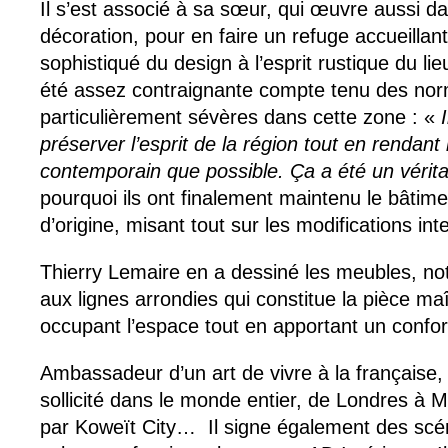
Il s’est associé à sa sœur, qui œuvre aussi d
décoration, pour en faire un refuge accueillant,
sophistiqué du design à l’esprit rustique du li
été assez contraignante compte tenu des nor
particulièrement sévères dans cette zone : «
préserver l’esprit de la région tout en rendant
contemporain que possible. Ça a été un vérit
pourquoi ils ont finalement maintenu le bâtim
d’origine, misant tout sur les modifications int
Thierry Lemaire en a dessiné les meubles, 
aux lignes arrondies qui constitue la pièce ma
occupant l’espace tout en apportant un confo
Ambassadeur d’un art de vivre à la française,
sollicité dans le monde entier, de Londres à
par Koweït City… Il signe également des scé