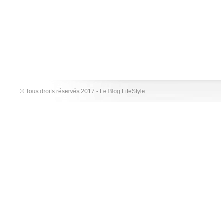
© Tous droits réservés 2017 - Le Blog LifeStyle