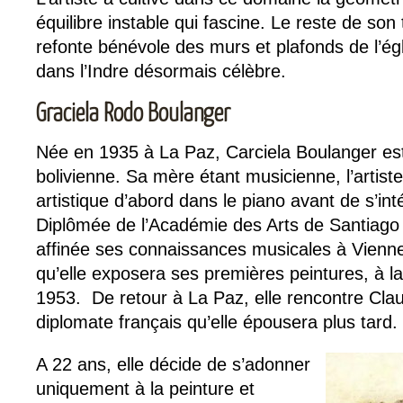
équilibre instable qui fascine. Le reste de so
refonte bénévole des murs et plafonds de l’ég
dans l’Indre désormais célèbre.
Graciela Rodo Boulanger
Née en 1935 à La Paz, Carciela Boulanger est 
bolivienne. Sa mère étant musicienne, l’artis
artistique d’abord dans le piano avant de s’int
Diplômée de l’Académie des Arts de Santiago au
affinée ses connaissances musicales à Vienne.
qu’elle exposera ses premières peintures, à la
1953. De retour à La Paz, elle rencontre Cla
diplomate français qu’elle épousera plus tard.
A 22 ans, elle décide de s’adonner
uniquement à la peinture et