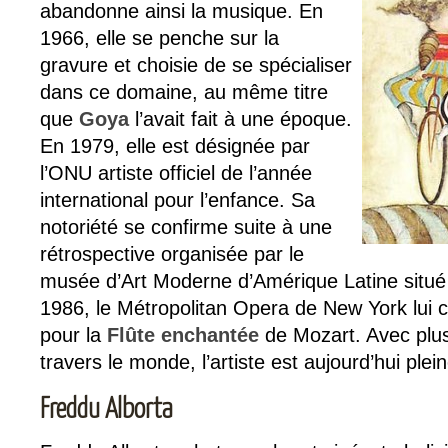
abandonne ainsi la musique. En
1966, elle se penche sur la
gravure et choisie de se spécialiser
dans ce domaine, au même titre
que
Goya
l’avait fait à une époque.
En 1979, elle est désignée par
l’ONU artiste officiel de l’année
international pour l’enfance. Sa
notoriété se confirme suite à une
rétrospective organisée par le
musée d’Art Moderne d’Amérique Latine situ
1986, le Métropolitan Opera de New York lui
pour la
Flûte
enchantée
de Mozart. Avec plus
travers le monde, l’artiste est aujourd’hui pl
Freddu Alborta