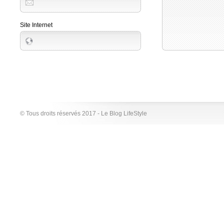
Site Internet
© Tous droits réservés 2017 - Le Blog LifeStyle