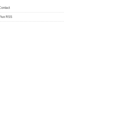
Contact
Flux RSS