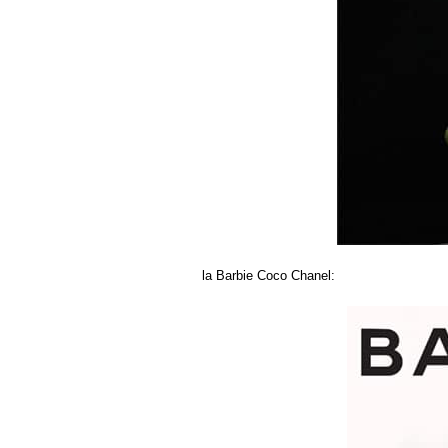
la Barbie Coco Chanel: