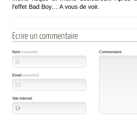
l’effet Bad Boy… A vous de voir.
Ecrire un commentaire
Nom
(required)
Commentaire
Email
(required)
Site Internet