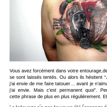
Vous avez forcément dans votre entourage,des
se sont laissés tentés. Ou alors ils hésitent 
j’ai envie de me faire tatouer… avant je n’aim
j’ai envie. Mais c’est permanent quoi”. Pe
cette phrase de plus en plus régulièrement. Et