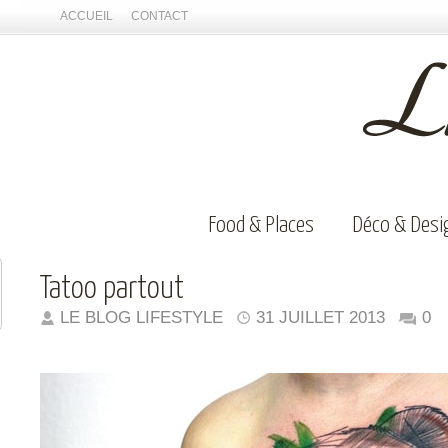
ACCUEIL
CONTACT
Food & Places
Déco & Desi
Tatoo partout
LE BLOG LIFESTYLE
31 JUILLET 2013
0