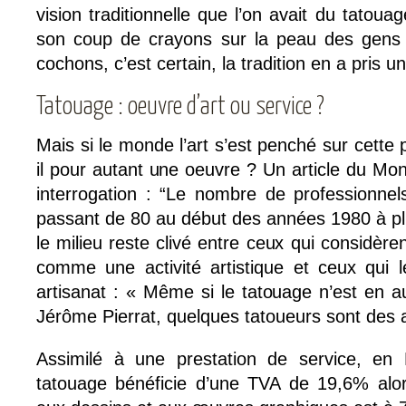
vision traditionnelle que l’on avait du tatou
son coup de crayons sur la peau des gens
cochons, c’est certain, la tradition en a pris u
Tatouage : oeuvre d’art ou service ?
Mais si le monde l’art s’est penché sur cette 
il pour autant une oeuvre ? Un article du Mon
interrogation : “Le nombre de professionne
passant de 80 au début des années 1980 à plu
le milieu reste clivé entre ceux qui considère
comme une activité artistique et ceux qui
artisanat : « Même si le tatouage n’est en 
Jérôme Pierrat, quelques tatoueurs sont des a
Assimilé à une prestation de service, en
tatouage bénéficie d’une TVA de 19,6% alo