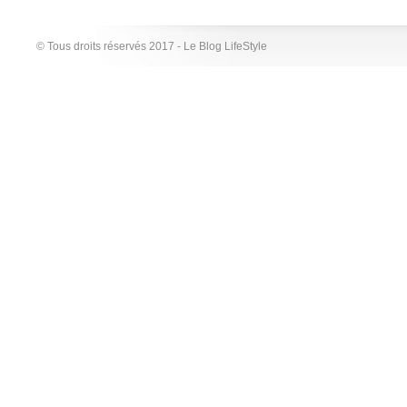
© Tous droits réservés 2017 - Le Blog LifeStyle