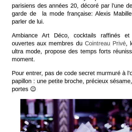
parisiens des années 20, décoré par l’une de
garde de la mode française: Alexis Mabille 
parler de lui.
Ambiance Art Déco, cocktails raffinés et
ouvertes aux membres du
Cointreau Privé
, 
ultra mode, propose des temps forts réuniss
moment.
Pour entrer, pas de code secret murmuré à l’
papillon : une petite broche, précieux sésame,
portes 😉