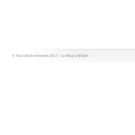
© Tous droits réservés 2017 - Le Blog LifeStyle