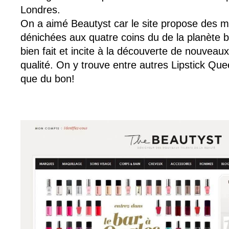
Londres.
On a aimé Beautyst car le site propose des
dénichées aux quatre coins du de la planète b
bien fait et incite à la découverte de nouveau
qualité. On y trouve entre autres Lipstick Q
que du bon!