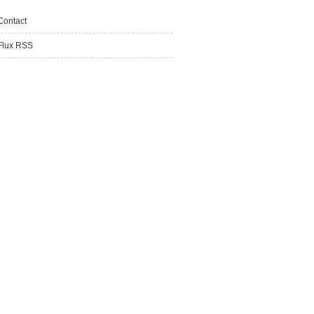
Contact
Flux RSS