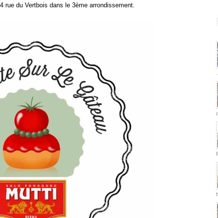
14 rue du Vertbois dans le 3ème arrondissement.