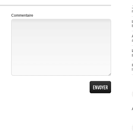
Commentaire