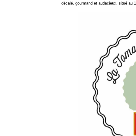
décalé, gourmand et audacieux, situé au 