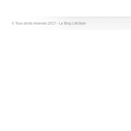
© Tous droits réservés 2017 - Le Blog LifeStyle