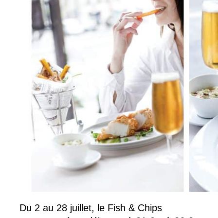
Du 2 au 28 juillet, le Fish & Chips