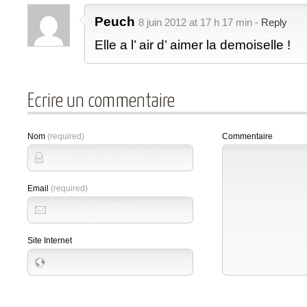
Peuch
8 juin 2012 at 17 h 17 min -
Reply
Elle a l’ air d’ aimer la demoiselle !
Ecrire un commentaire
Nom
(required)
Commentaire
Email
(required)
Site Internet