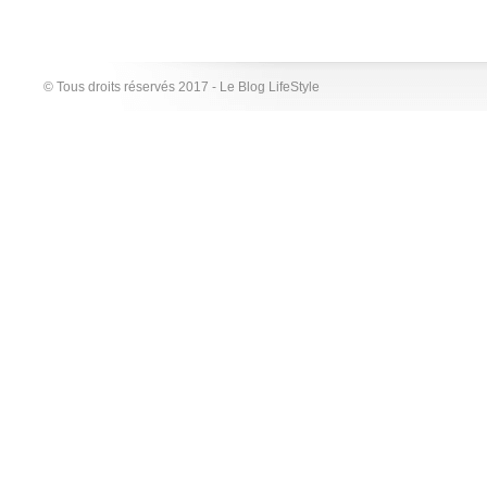
© Tous droits réservés 2017 - Le Blog LifeStyle