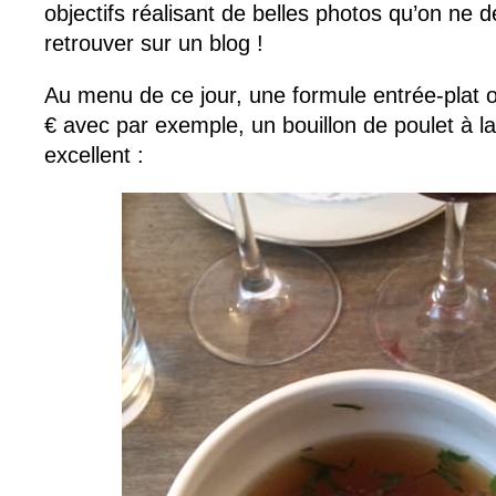
objectifs réalisant de belles photos qu’on ne d
retrouver sur un blog !
Au menu de ce jour, une formule entrée-plat o
€ avec par exemple, un bouillon de poulet à l
excellent :