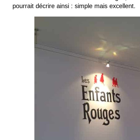
pourrait décrire ainsi : simple mais excellent.