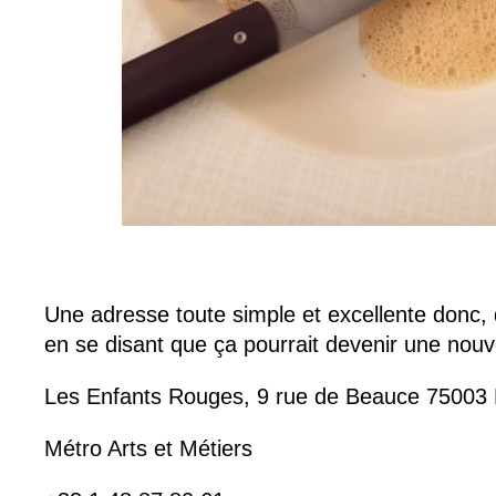
Une adresse toute simple et excellente donc, 
en se disant que ça pourrait devenir une nouve
Les Enfants Rouges, 9 rue de Beauce 75003 
Métro Arts et Métiers