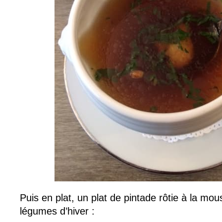
Puis en plat, un plat de pintade rôtie à la m
légumes d’hiver :