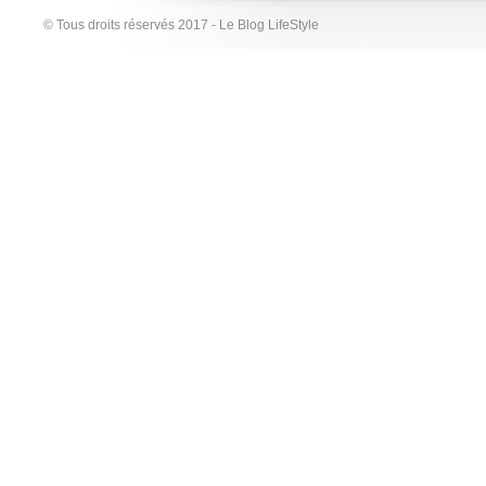
© Tous droits réservés 2017 - Le Blog LifeStyle