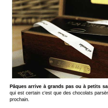
Pâques arrive à grands pas ou à petits sa
qui est certain c’est que des chocolats parsèm
prochain.