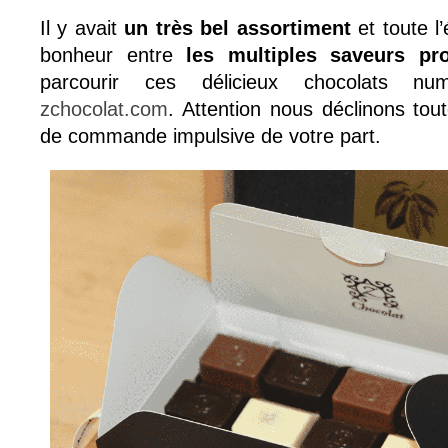
Il y avait
un très bel assortiment
et toute l
bonheur entre
les multiples saveurs pr
parcourir ces délicieux chocolats nu
zchocolat.com
. Attention nous déclinons tou
de commande impulsive de votre part.