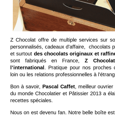
Z Chocolat offre de multiple services sur son
personnalisés, cadeaux d’affaire, chocolats 
et surtout
des chocolats originaux et raffin
sont fabriqués en France,
Z Chocola
l’international
. Pratique pour nos proches 
loin ou les relations professionnelles à l’étrang
Bon à savoir,
Pascal Caffet
, meilleur ouvri
du monde Chocolatier et Pâtissier 2013 a éla
recettes spéciales.
Nous on est devenu fan. Notre belle boîte es