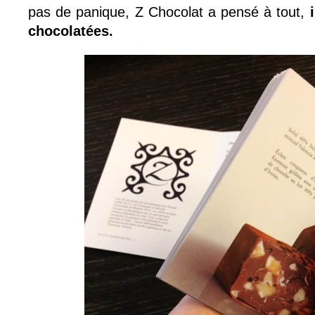
pas de panique, Z Chocolat a pensé à tout,
i
chocolatées.