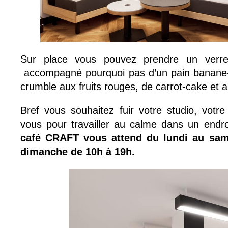
Sur place vous pouvez prendre un verre
accompagné pourquoi pas d’un pain banane-c
crumble aux fruits rouges, de carrot-cake et a
Bref vous souhaitez fuir votre studio, votr
vous pour travailler au calme dans un endr
café CRAFT vous attend du lundi au sam
dimanche de 10h à 19h.