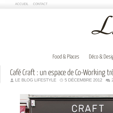
ACCUEIL
CONTACT
Food & Places
Déco & Desi
Café Craft : un espace de Co-Working tr
LE BLOG LIFESTYLE
5 DÉCEMBRE 2012