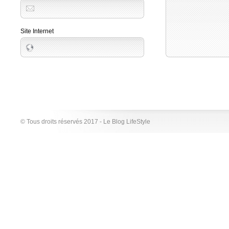
Site Internet
© Tous droits réservés 2017 - Le Blog LifeStyle