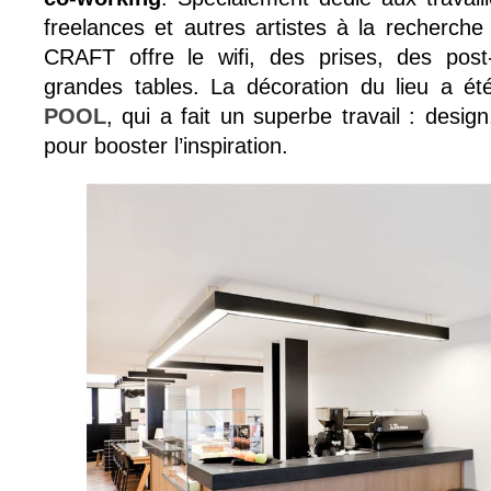
freelances et autres artistes à la recherche
CRAFT offre le wifi, des prises, des post
grandes tables. La décoration du lieu a été
POOL
, qui a fait un superbe travail : design
pour booster l’inspiration.