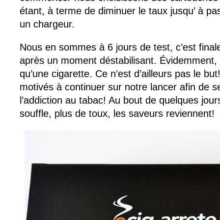
étant, à terme de diminuer le taux jusqu’ à pa
un chargeur.
Nous en sommes à 6 jours de test, c’est fina
après un moment déstabilisant. Évidemment, c
qu’une cigarette. Ce n’est d’ailleurs pas le bu
motivés à continuer sur notre lancer afin de 
l’addiction au tabac! Au bout de quelques jour
souffle, plus de toux, les saveurs reviennent!