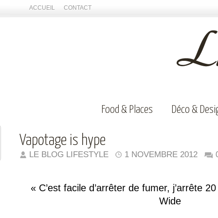
ACCUEIL
CONTACT
Food & Places
Déco & Desi
Vapotage is hype
LE BLOG LIFESTYLE
1 NOVEMBRE 2012
« C’est facile d’arrêter de fumer, j’arrête 20
Wide