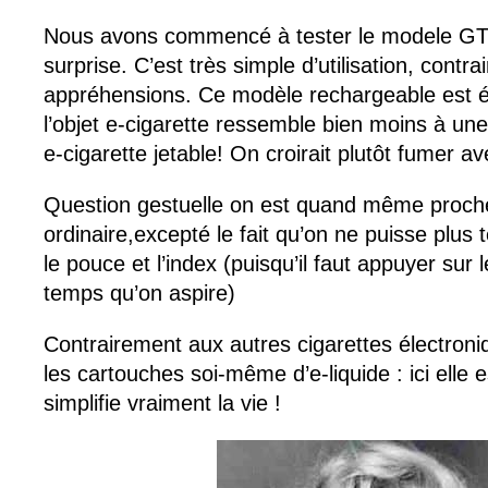
Nous avons commencé à tester le modele GT 
surprise. C’est très simple d’utilisation, contr
appréhensions. Ce modèle rechargeable est é
l’objet e-cigarette ressemble bien moins à une
e-cigarette jetable! On croirait plutôt fumer a
Question gestuelle on est quand même proche
ordinaire,excepté le fait qu’on ne puisse plus t
le pouce et l’index (puisqu’il faut appuyer su
temps qu’on aspire)
Contrairement aux autres cigarettes électroniq
les cartouches soi-même d’e-liquide : ici elle e
simplifie vraiment la vie !