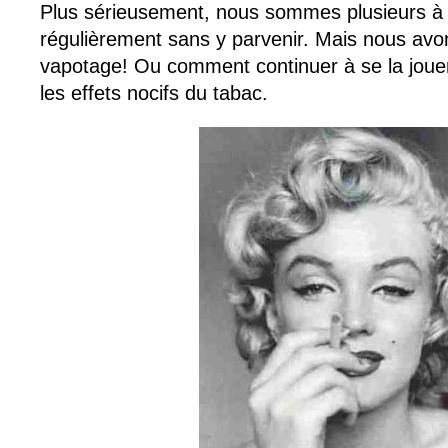
Plus sérieusement, nous sommes plusieurs à 
régulièrement sans y parvenir. Mais nous avo
vapotage! Ou comment continuer à se la jouer
les effets nocifs du tabac.