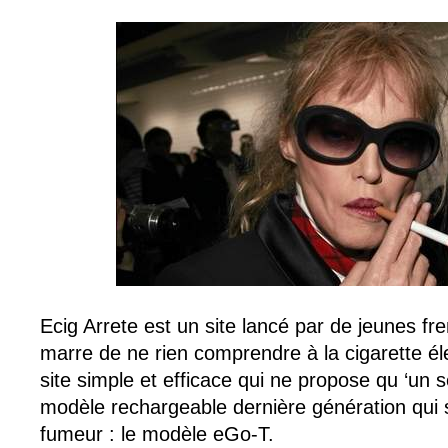
Ecig Arrete est un site lancé par de jeunes fr
marre de ne rien comprendre à la cigarette él
site simple et efficace qui ne propose qu ‘un 
modèle rechargeable dernière génération qui 
fumeur : le modèle eGo-T.