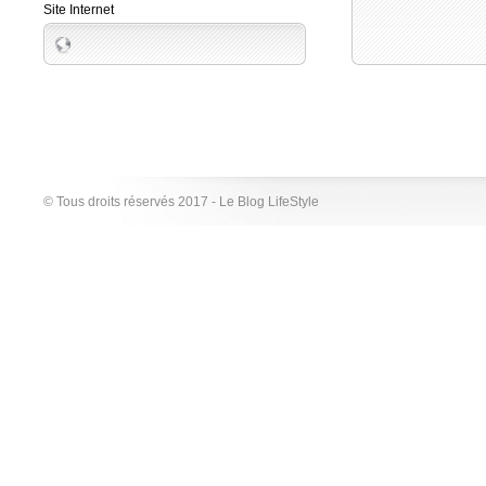
Site Internet
© Tous droits réservés 2017 - Le Blog LifeStyle