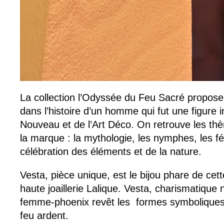
La collection l’Odyssée du Feu Sacré propose
dans l’histoire d’un homme qui fut une figure i
Nouveau et de l’Art Déco. On retrouve les t
la marque : la mythologie, les nymphes, les fé
célébration des éléments et de la nature.
Vesta, pièce unique, est le bijou phare de cet
haute joaillerie Lalique. Vesta, charismatiqu
femme-phoenix revêt les formes symboliques 
feu ardent.