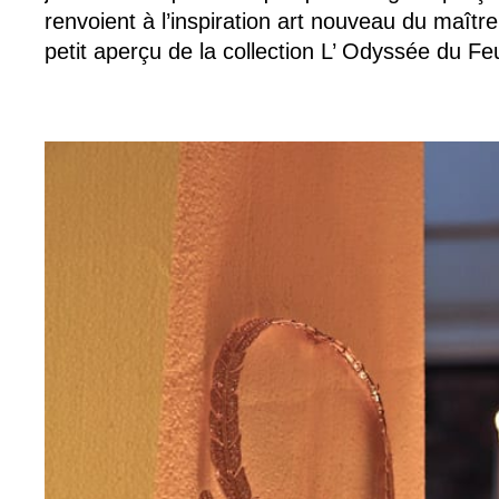
renvoient à l’inspiration art nouveau du maîtr
petit aperçu de la collection L’ Odyssée du Fe