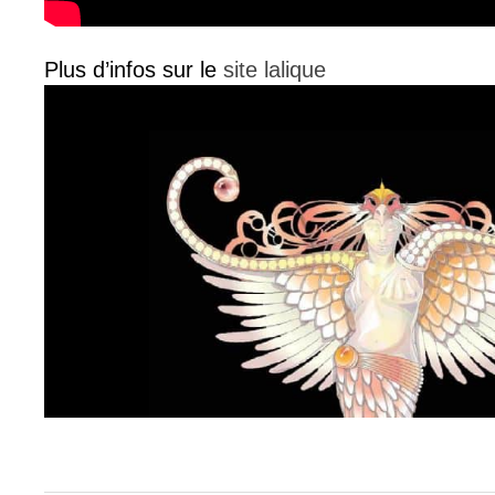
Plus d’infos sur le
site lalique