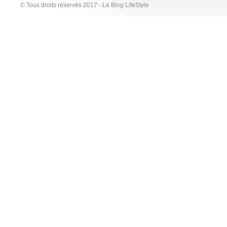
© Tous droits réservés 2017 - Le Blog LifeStyle