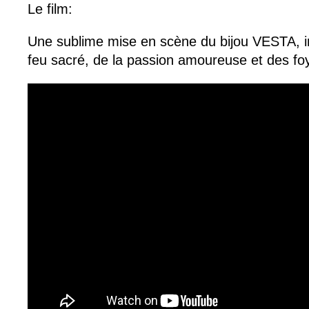
Le film:
Une sublime mise en scène du bijou VESTA, i
feu sacré, de la passion amoureuse et des fo