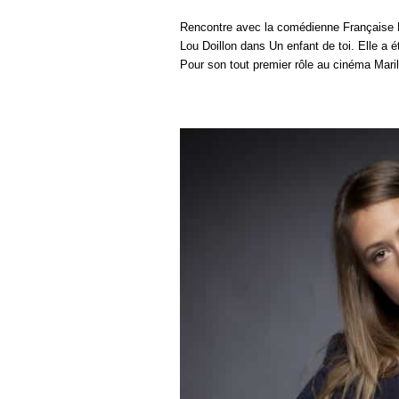
Rencontre avec la comédienne Française M
Lou Doillon dans Un enfant de toi. Elle a é
Pour son tout premier rôle au cinéma Mari