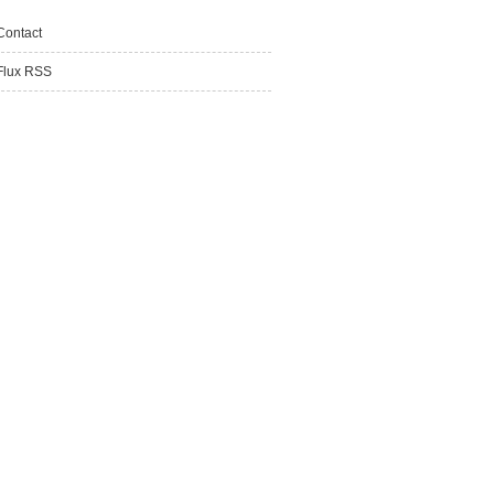
Contact
Flux RSS