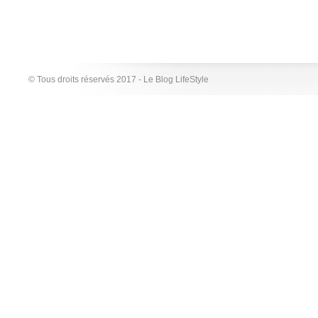
© Tous droits réservés 2017 - Le Blog LifeStyle