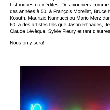
historiques ou inédites. Des pionniers comme
des années à 50, à François Morellet, Bruc
Kosuth, Maurizio Nannucci ou Mario Merz da
60, à des artistes tels que Jason Rhoades, Je
Claude Lévêque, Sylvie Fleury et tant d’autres
Nous on y sera!