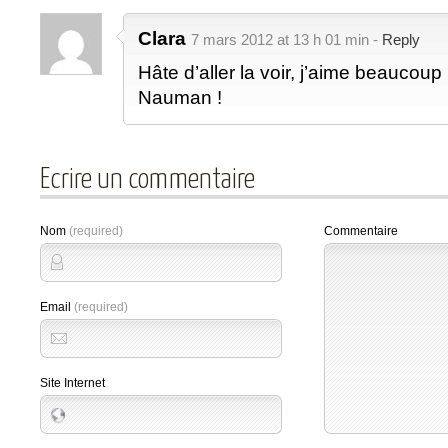
Clara
7 mars 2012 at 13 h 01 min -
Reply
Hâte d’aller la voir, j’aime beaucou
Nauman !
Ecrire un commentaire
Nom
(required)
Commentaire
Email
(required)
Site Internet