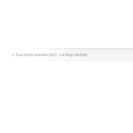
© Tous droits réservés 2017 - Le Blog LifeStyle