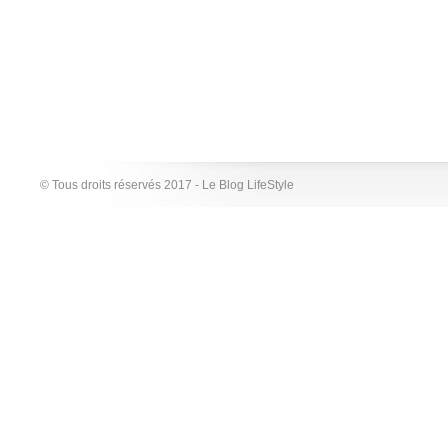
© Tous droits réservés 2017 - Le Blog LifeStyle