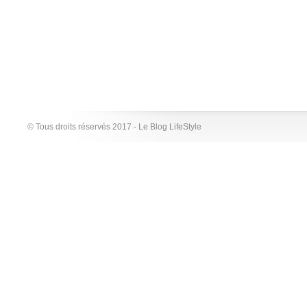
© Tous droits réservés 2017 - Le Blog LifeStyle