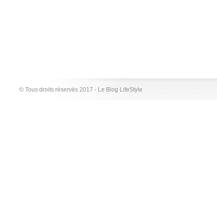
© Tous droits réservés 2017 - Le Blog LifeStyle