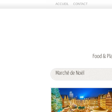
ACCUEIL
CONTACT
Food & Pl
Marché de Noël