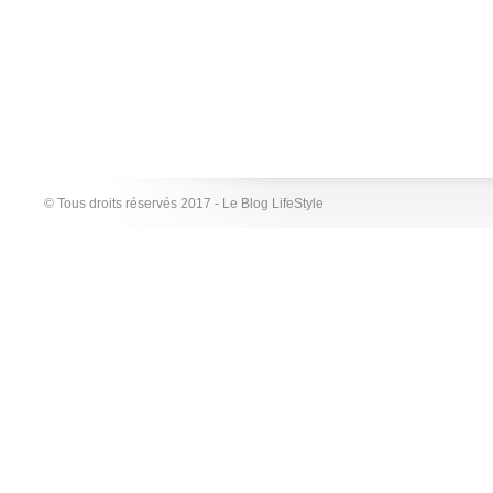
© Tous droits réservés 2017 - Le Blog LifeStyle