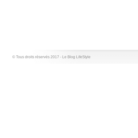
© Tous droits réservés 2017 - Le Blog LifeStyle