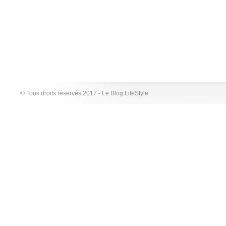
© Tous droits réservés 2017 - Le Blog LifeStyle