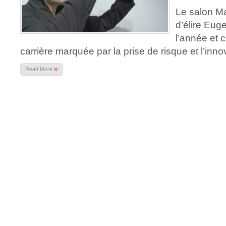
Le salon Ma
d’élire Euge
l’année et 
carrière marquée par la prise de risque et l’inno
»
Read More