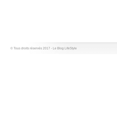
© Tous droits réservés 2017 - Le Blog LifeStyle