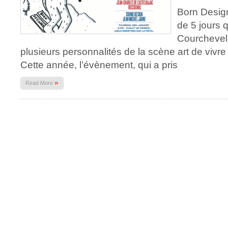
Born Desig
de 5 jours 
Courchevel 
plusieurs personnalités de la scène art de vivre (
Cette année, l’évènement, qui a pris
»
Read More