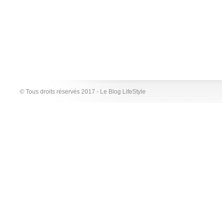
© Tous droits réservés 2017 - Le Blog LifeStyle