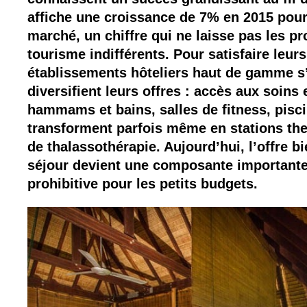
affiche une croissance de 7% en 2015 pou
marché, un chiffre qui ne laisse pas les p
tourisme indifférents. Pour satisfaire leurs
établissements hôteliers haut de gamme s
diversifient leurs offres : accès aux soins
hammams et bains, salles de fitness, pisc
transforment parfois même en stations th
de thalassothérapie. Aujourd’hui, l’offre b
séjour devient une composante importante
prohibitive pour les petits budgets.