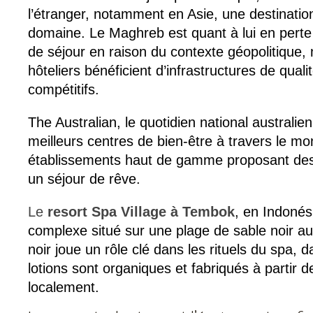
l’étranger, notamment en Asie, une destinati
domaine. Le Maghreb est quant à lui en perte 
de séjour en raison du contexte géopolitique,
hôteliers bénéficient d’infrastructures de qualit
compétitifs.
The Australian, le quotidien national australie
meilleurs centres de bien-être à travers le mo
établissements haut de gamme proposant des 
un séjour de rêve.
Le
resort Spa Village à Tembok
, en Indonési
complexe situé sur une plage de sable noir au
noir joue un rôle clé dans les rituels du spa, d
lotions sont organiques et fabriqués à partir d
localement.