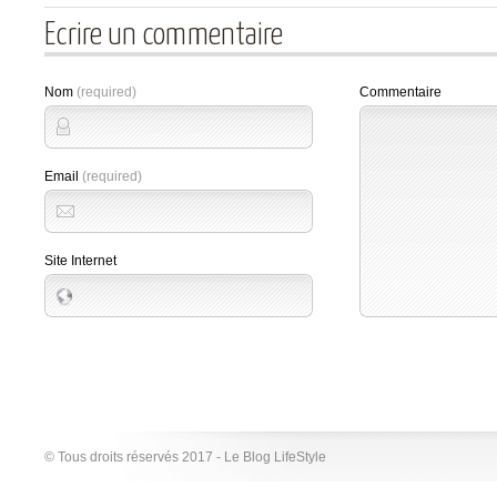
Ecrire un commentaire
Nom
(required)
Commentaire
Email
(required)
Site Internet
© Tous droits réservés 2017 - Le Blog LifeStyle