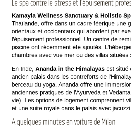
Le spa contre le stress et l’épuisement profe
Kamayla Wellness Sanctuary & Holistic S
Thaïlande, offre dans un cadre féerique un
orientaux et occidentaux qui abordent par exe
l’épuisement professionnel. Un centre de rem
piscine ont récemment été ajoutés. L’héberge
chambres avec vue mer ou des villas situées s
En Inde,
Ananda in the Himalayas
est situé
ancien palais dans les contreforts de l’Himal
berceau du yoga. Ananda offre une immersion 
anciennes pratiques de l’Ayurveda et Vedanta
vie). Les options de logement comprennent vil
et une suite royale dans le palais avec jacuzzi s
A quelques minutes en voiture de Milan