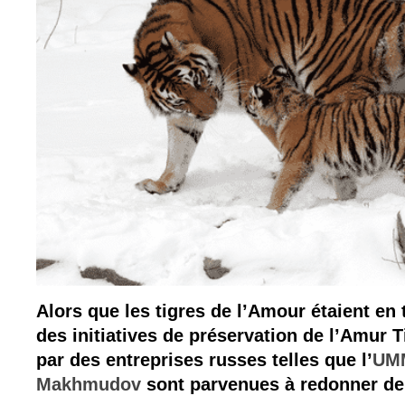
Alors que les tigres de l’Amour étaient en t
des initiatives de préservation de l’Amur 
par des entreprises russes telles que l’
UM
Makhmudov
sont parvenues à redonner de 