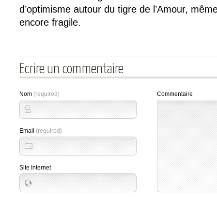
d’optimisme autour du tigre de l’Amour, même 
encore fragile.
Ecrire un commentaire
Nom
(required)
Commentaire
Email
(required)
Site Internet