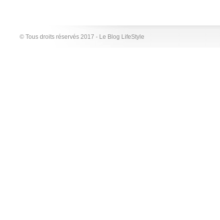
© Tous droits réservés 2017 - Le Blog LifeStyle