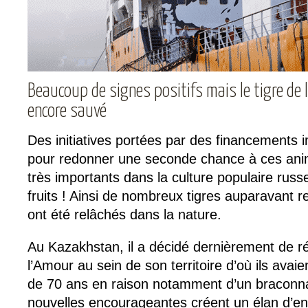
Beaucoup de signes positifs mais le tigre de 
encore sauvé
Des initiatives portées par des financements 
pour redonner une seconde chance à ces ani
très importants dans la culture populaire russe
fruits ! Ainsi de nombreux tigres auparavant re
ont été relâchés dans la nature.
Au Kazakhstan, il a décidé dernièrement de ré
l’Amour au sein de son territoire d’où ils avai
de 70 ans en raison notamment d’un braconn
nouvelles encourageantes créent un élan d’e