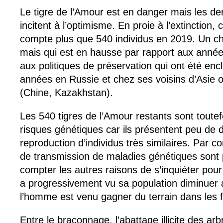
Le tigre de l’Amour est en danger mais les de
incitent à l’optimisme. En proie à l’extinction, 
compte plus que 540 individus en 2019. Un chif
mais qui est en hausse par rapport aux anné
aux politiques de préservation qui ont été en
années en Russie et chez ses voisins d’Asie or
(Chine, Kazakhstan).
Les 540 tigres de l’Amour restants sont toute
risques génétiques car ils présentent peu de di
reproduction d’individus très similaires. Par c
de transmission de maladies génétiques sont 
compter les autres raisons de s’inquiéter pour 
a progressivement vu sa population diminuer 
l’homme est venu gagner du terrain dans les f
Entre le braconnage, l’abattage illicite des arbr