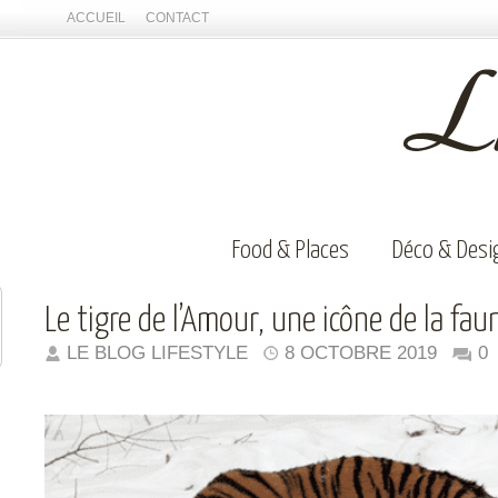
ACCUEIL
CONTACT
Food & Places
Déco & Desi
Le tigre de l’Amour, une icône de la fa
LE BLOG LIFESTYLE
8 OCTOBRE 2019
0