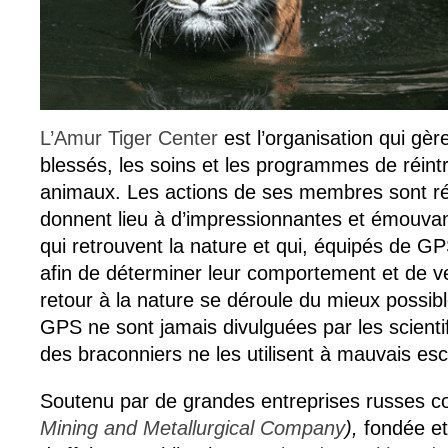
L’Amur Tiger Center
est l’organisation qui gèr
blessés, les soins et les programmes de réint
animaux. Les actions de ses membres sont ré
donnent lieu à d’impressionnantes et émouvan
qui retrouvent la nature et qui, équipés de GP
afin de déterminer leur comportement et de vei
retour à la nature se déroule du mieux possi
GPS ne sont jamais divulguées par les scienti
des braconniers ne les utilisent à mauvais esc
Soutenu par de grandes entreprises russes
Mining and Metallurgical Company
),
fondée et