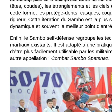
têtes, coudes), les étranglements et les clef
cette forme, les protège-dents, casques, coqui
rigueur. Cette itération du Sambo est la plus s
dynamique et souvent le meilleur point d’entrée
Enfin, le Sambo self-défense regroupe les tec
martiaux existants. Il est adapté à une pratiq
d’être plus facilement utilisable par les militai
autre appellation :
Combat Sambo Spetsnaz.