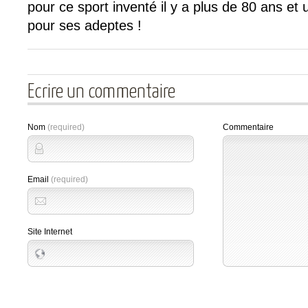
pour ce sport inventé il y a plus de 80 ans e
pour ses adeptes !
Ecrire un commentaire
Nom
(required)
Commentaire
Email
(required)
Site Internet