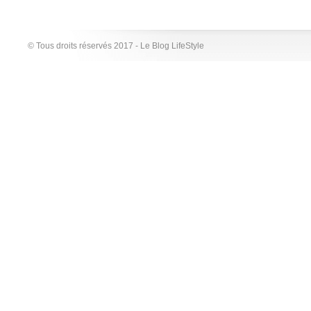
© Tous droits réservés 2017 - Le Blog LifeStyle