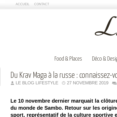
ACCUEIL
CONTACT
Food & Places
Déco & Desi
Du Krav Maga à la russe : connaissez-v
LE BLOG LIFESTYLE
27 NOVEMBRE 2019
Le 10 novembre dernier marquait la clôtu
du monde de Sambo. Retour sur les origine
sport, représentatif de la culture sportive e