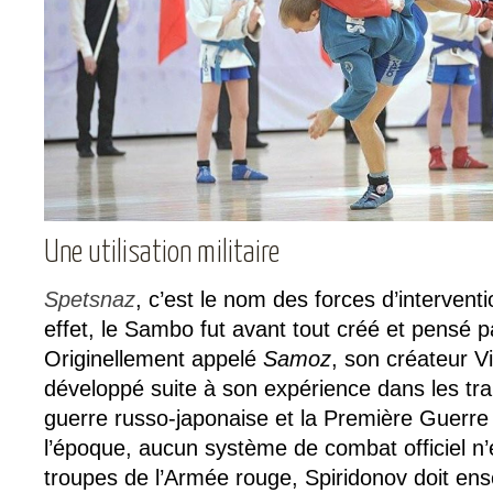
Une utilisation militaire
Spetsnaz
, c’est le nom des forces d’intervent
effet, le Sambo fut avant tout créé et pensé pa
Originellement appelé
Samoz
, son créateur Vi
développé suite à son expérience dans les tr
guerre russo-japonaise et la Première Guerre 
l’époque, aucun système de combat officiel n’
troupes de l’Armée rouge, Spiridonov doit ens