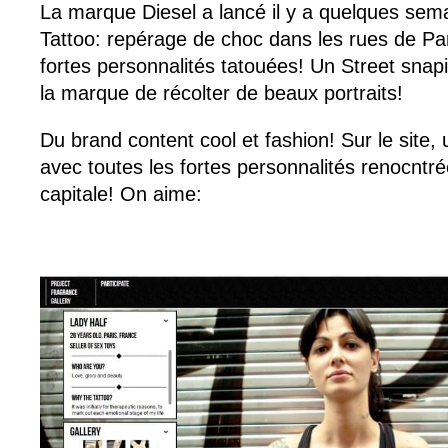
La marque Diesel a lancé il y a quelques sem
Tattoo: repérage de choc dans les rues de Pa
fortes personnalités tatouées! Un Street snap
la marque de récolter de beaux portraits!
Du brand content cool et fashion! Sur le site, u
avec toutes les fortes personnalités renocntré
capitale! On aime: