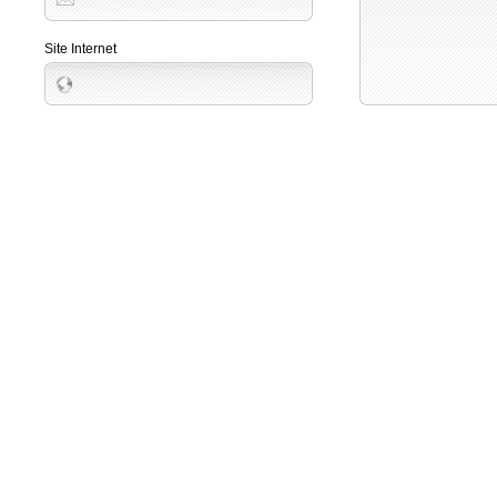
Site Internet