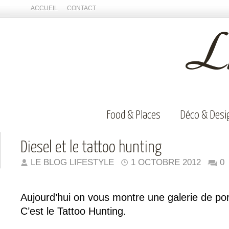
ACCUEIL
CONTACT
Food & Places
Déco & Desi
Diesel et le tattoo hunting
LE BLOG LIFESTYLE
1 OCTOBRE 2012
0
Aujourd’hui on vous montre une galerie de po
C’est le Tattoo Hunting.