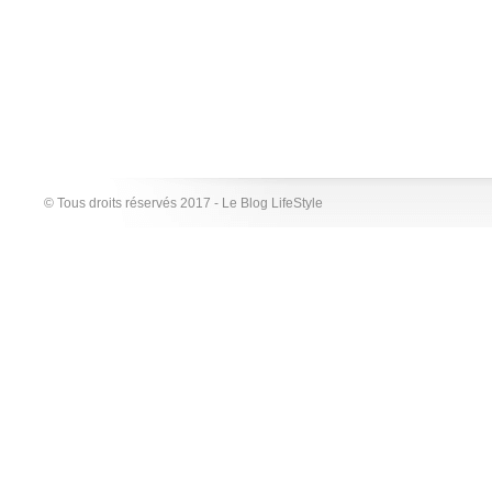
© Tous droits réservés 2017 - Le Blog LifeStyle