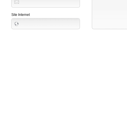
Site Internet