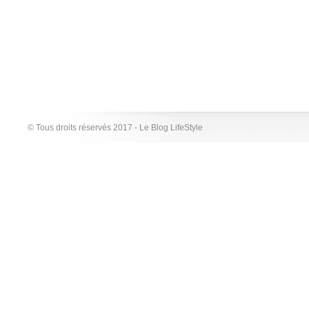
© Tous droits réservés 2017 - Le Blog LifeStyle