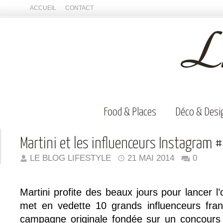
ACCUEIL
CONTACT
Food & Places
Déco & Desi
Martini et les influenceurs Instagram 
LE BLOG LIFESTYLE
21 MAI 2014
0
Martini profite des beaux jours pour lancer l’
met en vedette 10 grands influenceurs fran
campagne originale fondée sur un concours 