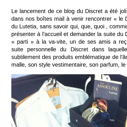
Le lancement de ce blog du Discret a été joli 
dans nos boîtes mail à venir rencontrer « le 
du Lutetia, sans savoir qui, que, quoi , comment
présenter à l’accueil et demander la suite du 
« parti » à la va-vite, un de ses amis a re
suite personnelle du Discret dans laquell
subtilement des produits emblématique de l’âm
malle, son style vestimentaire, son parfum, le