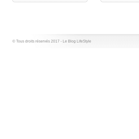
© Tous droits réservés 2017 - Le Blog LifeStyle