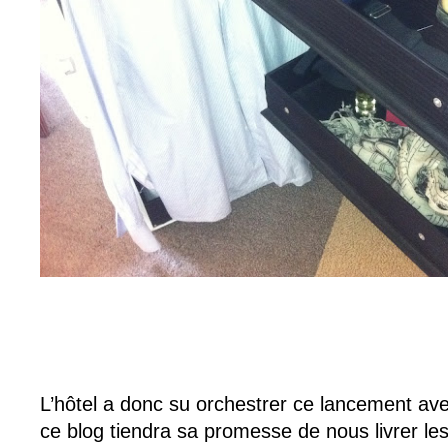
L’hôtel a donc su orchestrer ce lancement av
ce blog tiendra sa promesse de nous livrer les