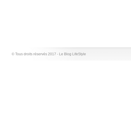
© Tous droits réservés 2017 - Le Blog LifeStyle