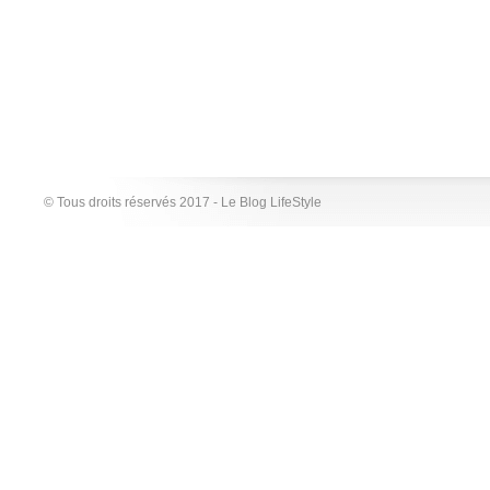
© Tous droits réservés 2017 - Le Blog LifeStyle