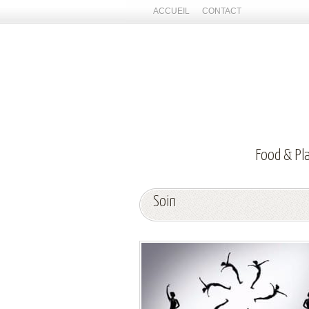
ACCUEIL
CONTACT
Food & Pl
Soin