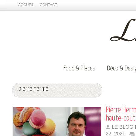
ACCUEIL
CONTACT
Food & Places
Déco & Desi
pierre hermé
Pierre Herm
haute-cout
LE BLOG 
22, 2021