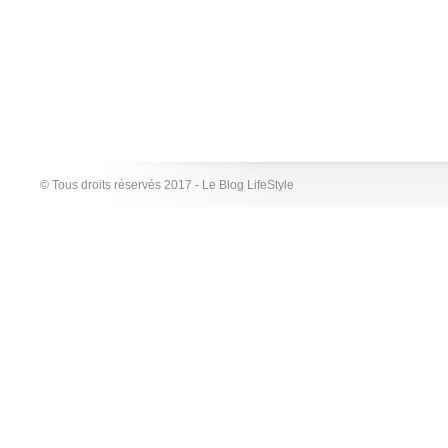
© Tous droits réservés 2017 - Le Blog LifeStyle