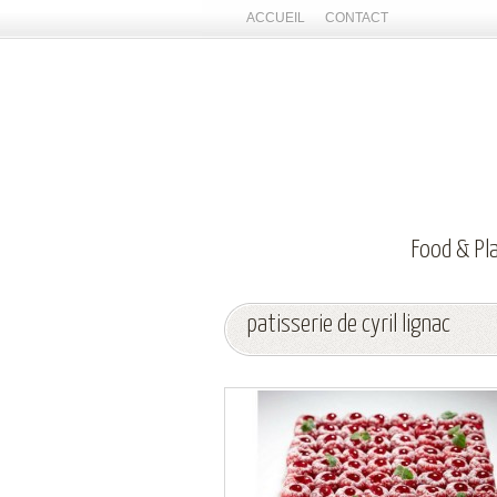
ACCUEIL
CONTACT
Food & Pl
patisserie de cyril lignac