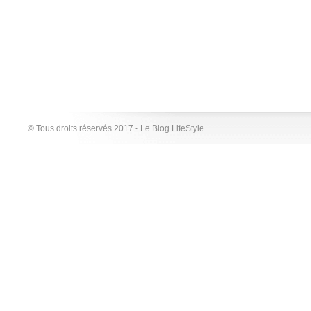
© Tous droits réservés 2017 - Le Blog LifeStyle