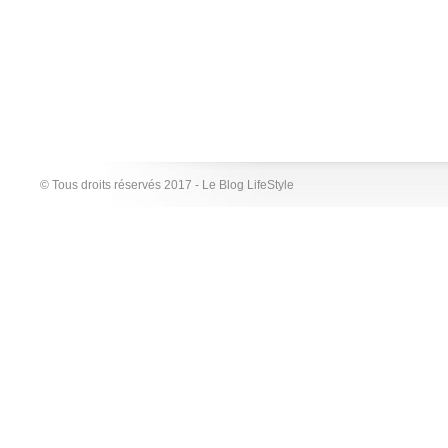
© Tous droits réservés 2017 - Le Blog LifeStyle