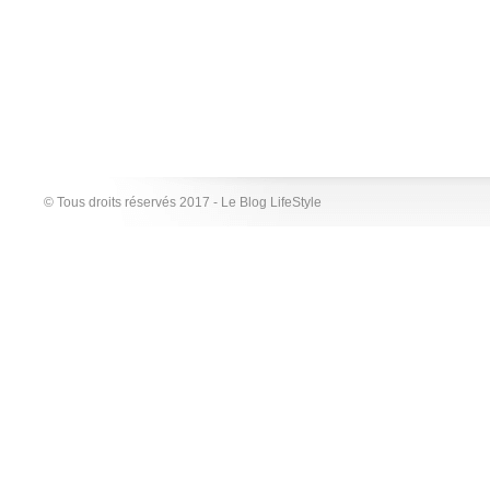
© Tous droits réservés 2017 - Le Blog LifeStyle