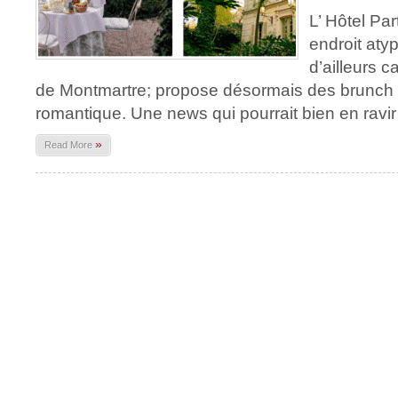
L’ Hôtel Par
endroit atyp
d’ailleurs 
de Montmartre; propose désormais des brunch da
romantique. Une news qui pourrait bien en ravir
»
Read More