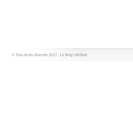
© Tous droits réservés 2017 - Le Blog LifeStyle