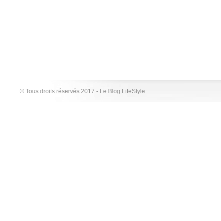
© Tous droits réservés 2017 - Le Blog LifeStyle