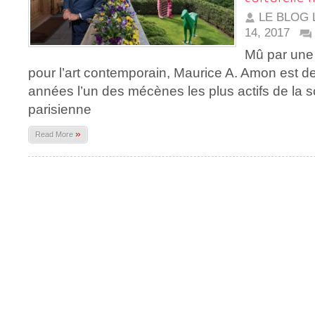
LE BLOG 
14, 2017
Mû par une 
pour l’art contemporain, Maurice A. Amon est 
années l’un des mécènes les plus actifs de la 
parisienne
»
Read More